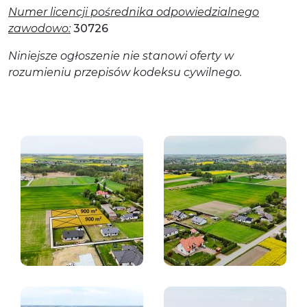
Numer licencji pośrednika odpowiedzialnego
zawodowo:
30726
Niniejsze ogłoszenie nie stanowi oferty w
rozumieniu przepisów kodeksu cywilnego.