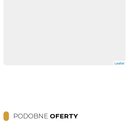
Leaflet
PODOBNE
OFERTY