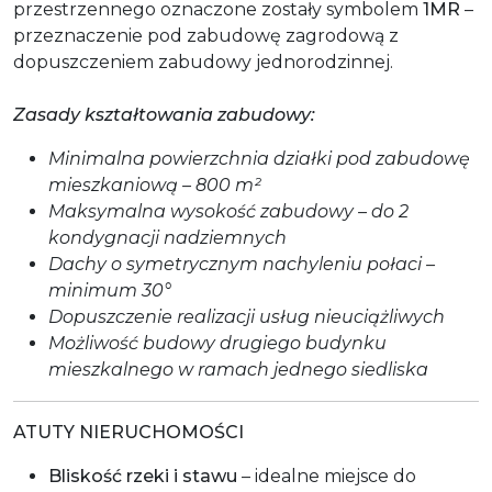
przestrzennego oznaczone zostały symbolem
1MR
–
przeznaczenie pod zabudowę zagrodową z
dopuszczeniem zabudowy jednorodzinnej.
Zasady kształtowania zabudowy:
Minimalna powierzchnia działki pod zabudowę
mieszkaniową – 800 m²
Maksymalna wysokość zabudowy – do 2
kondygnacji nadziemnych
Dachy o symetrycznym nachyleniu połaci –
minimum 30°
Dopuszczenie realizacji usług nieuciążliwych
Możliwość budowy drugiego budynku
mieszkalnego w ramach jednego siedliska
ATUTY NIERUCHOMOŚCI
Bliskość rzeki i stawu
– idealne miejsce do