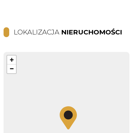
LOKALIZACJA
NIERUCHOMOŚCI
+
−