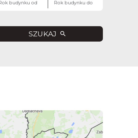
SZUKAJ