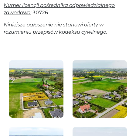
Numer licencji pośrednika odpowiedzialnego
zawodowo:
30726
Niniejsze ogłoszenie nie stanowi oferty w
rozumieniu przepisów kodeksu cywilnego.