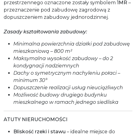
przestrzennego oznaczone zostały symbolem
1MR
–
przeznaczenie pod zabudowę zagrodową z
dopuszczeniem zabudowy jednorodzinnej.
Zasady kształtowania zabudowy:
Minimalna powierzchnia działki pod zabudowę
mieszkaniową – 800 m²
Maksymalna wysokość zabudowy – do 2
kondygnacji nadziemnych
Dachy o symetrycznym nachyleniu połaci –
minimum 30°
Dopuszczenie realizacji usług nieuciążliwych
Możliwość budowy drugiego budynku
mieszkalnego w ramach jednego siedliska
ATUTY NIERUCHOMOŚCI
Bliskość rzeki i stawu
– idealne miejsce do