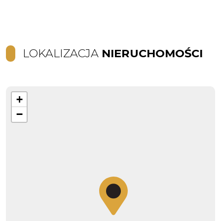
LOKALIZACJA
NIERUCHOMOŚCI
+
−