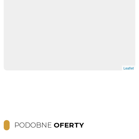
Leaflet
PODOBNE
OFERTY