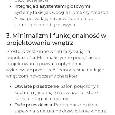
bezpieczeństwa.
Integracja z asystentami głosowymi
:
Systemy takie jak Google Home czy Amazon
Alexa pozwalają zarządzać domem za
pomocą komend głosowych.
3. Minimalizm i funkcjonalność w
projektowaniu wnętrz
Proste, przestronne wnętrza zyskują na
popularności. Minimalistyczne podejście do
projektowania pozwala optymalnie
wykorzystać przestrzeń, jednocześnie nadając
wnętrzom nowoczesny charakter.
Otwarte przestrzenie
: Salon połączony z
kuchnią i jadalnią to rozwiązanie, które
sprzyja integracji rodziny.
Duże przeszklenia
: Panoramiczne okna
zapewniają naturalne doświetlenie wnętrz,