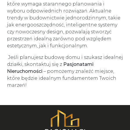
które wymaga starannego planowania i
wyboru odpowiednich rozwiązań. Aktualne
trendy w budownictwie jednorodzinnym, takie
jak energooszczędność, inteligentne systemy
czy nowoczesny design, pozwalają stworzyć
przestrzeń idealną zarówno pod względem
estetycznym, jak i funkcjonalnym.
Jeśli planujesz budowę domu i szukasz idealnej
działki, skontaktuj się z
Pasjonatami
Nieruchomości
– pomożemy znaleźć miejsce,
które będzie idealnym fundamentem Twoich
marzeń!