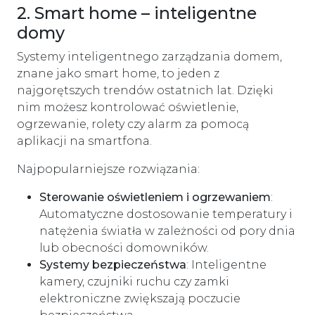
2. Smart home – inteligentne
domy
Systemy inteligentnego zarządzania domem,
znane jako smart home, to jeden z
najgorętszych trendów ostatnich lat. Dzięki
nim możesz kontrolować oświetlenie,
ogrzewanie, rolety czy alarm za pomocą
aplikacji na smartfona.
Najpopularniejsze rozwiązania:
Sterowanie oświetleniem i ogrzewaniem
:
Automatyczne dostosowanie temperatury i
natężenia światła w zależności od pory dnia
lub obecności domowników.
Systemy bezpieczeństwa
: Inteligentne
kamery, czujniki ruchu czy zamki
elektroniczne zwiększają poczucie