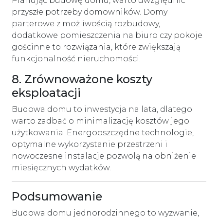
Planując budowę domu, warto uwzględnić
przyszłe potrzeby domowników. Domy
parterowe z możliwością rozbudowy,
dodatkowe pomieszczenia na biuro czy pokoje
gościnne to rozwiązania, które zwiększają
funkcjonalność nieruchomości.
8. Zrównoważone koszty
eksploatacji
Budowa domu to inwestycja na lata, dlatego
warto zadbać o minimalizację kosztów jego
użytkowania. Energooszczędne technologie,
optymalne wykorzystanie przestrzeni i
nowoczesne instalacje pozwolą na obniżenie
miesięcznych wydatków.
Podsumowanie
Budowa domu jednorodzinnego to wyzwanie,