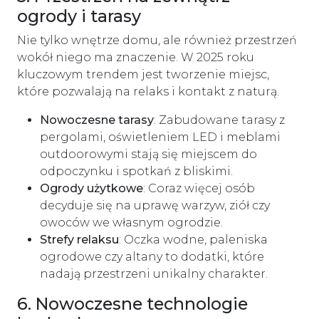
ogrody i tarasy
Nie tylko wnętrze domu, ale również przestrzeń
wokół niego ma znaczenie. W 2025 roku
kluczowym trendem jest tworzenie miejsc,
które pozwalają na relaks i kontakt z naturą.
Nowoczesne tarasy
: Zabudowane tarasy z
pergolami, oświetleniem LED i meblami
outdoorowymi stają się miejscem do
odpoczynku i spotkań z bliskimi.
Ogrody użytkowe
: Coraz więcej osób
decyduje się na uprawę warzyw, ziół czy
owoców we własnym ogrodzie.
Strefy relaksu
: Oczka wodne, paleniska
ogrodowe czy altany to dodatki, które
nadają przestrzeni unikalny charakter.
6. Nowoczesne technologie