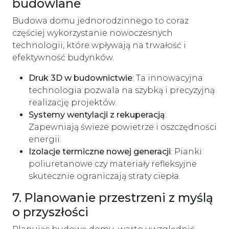
budowlane
Budowa domu jednorodzinnego to coraz
częściej wykorzystanie nowoczesnych
technologii, które wpływają na trwałość i
efektywność budynków.
Druk 3D w budownictwie
: Ta innowacyjna
technologia pozwala na szybką i precyzyjną
realizację projektów.
Systemy wentylacji z rekuperacją
:
Zapewniają świeże powietrze i oszczędności
energii.
Izolacje termiczne nowej generacji
: Pianki
poliuretanowe czy materiały refleksyjne
skutecznie ograniczają straty ciepła.
7. Planowanie przestrzeni z myślą
o przyszłości