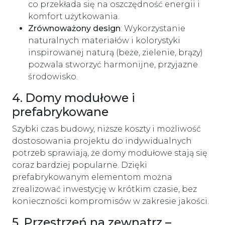
co przekłada się na oszczędność energii i
komfort użytkowania.
Zrównoważony design
: Wykorzystanie
naturalnych materiałów i kolorystyki
inspirowanej naturą (beże, zielenie, brązy)
pozwala stworzyć harmonijne, przyjazne
środowisko.
4. Domy modułowe i
prefabrykowane
Szybki czas budowy, niższe koszty i możliwość
dostosowania projektu do indywidualnych
potrzeb sprawiają, że domy modułowe stają się
coraz bardziej popularne. Dzięki
prefabrykowanym elementom można
zrealizować inwestycję w krótkim czasie, bez
konieczności kompromisów w zakresie jakości.
5. Przestrzeń na zewnątrz –