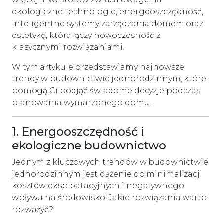
ekologiczne technologie, energooszczędność,
inteligentne systemy zarządzania domem oraz
estetykę, która łączy nowoczesność z
klasycznymi rozwiązaniami.
W tym artykule przedstawiamy najnowsze
trendy w budownictwie jednorodzinnym, które
pomogą Ci podjąć świadome decyzje podczas
planowania wymarzonego domu.
1. Energooszczędność i
ekologiczne budownictwo
Jednym z kluczowych trendów w budownictwie
jednorodzinnym jest dążenie do minimalizacji
kosztów eksploatacyjnych i negatywnego
wpływu na środowisko. Jakie rozwiązania warto
rozważyć?