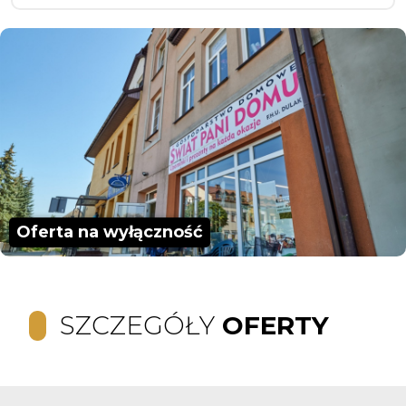
Oferta na wyłączność
SZCZEGÓŁY
OFERTY