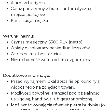
Alarm w budynku
Garaż podziemny z bramą automatyczną – 1
miejsce postojowe
Kanalizacja miejska
Warunki najmu:
Czynsz miesięczny: 5500 PLN (netto)
Opłaty eksploatacyjne według liczników
Okres najmu: bez terminu
Nieruchomość wolna od: do uzgodnienia
Dodatkowe informacje:
Przed wynajmem lokal zostanie opróżniony z
widocznego na zdjęciach towaru.
Możliwość dowolnej aranżacji pod działalność
usługową, handlową lub gastronomiczną.
Możliwość wynajęcia również piętra budynku (o