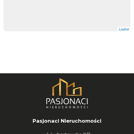
Leaflet
Pasjonaci Nieruchomości