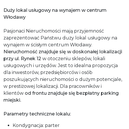
Duży lokal usługowy na wynajem w centrum
Włodawy
Pasjonaci Nieruchomości mają przyjemność
zaprezentować Państwu duży lokal usługowy na
wynajem w ścisłym centrum Włodawy.
Nieruchomość znajduje się w doskonałej lokalizacji
przy ul. Rynek 12
w otoczeniu sklepów, lokali
usługowych i urzędów. Jest to idealna propozycja
dla inwestorów, przedsiębiorców i osób
poszukujących nieruchomości o dużym potencjale,
w prestiżowej lokalizacji. Dla pracowników i
klientów
o
d frontu znajduje się bezpłatny parking
miejski.
Parametry techniczne lokalu:
Kondygnacja: parter