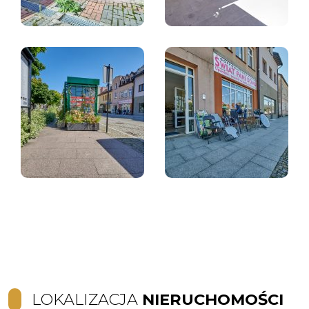
LOKALIZACJA
NIERUCHOMOŚCI