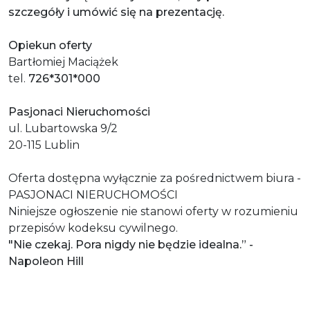
szczegóły i umówić się na prezentację.
Opiekun oferty
Bartłomiej Maciążek
tel.
726*301*000
Pasjonaci Nieruchomości
ul. Lubartowska 9/2
20-115 Lublin
Oferta dostępna wyłącznie za pośrednictwem biura -
PASJONACI NIERUCHOMOŚCI
Niniejsze ogłoszenie nie stanowi oferty w rozumieniu
przepisów kodeksu cywilnego.
"Nie czekaj. Pora nigdy nie będzie idealna.” -
Napoleon Hill