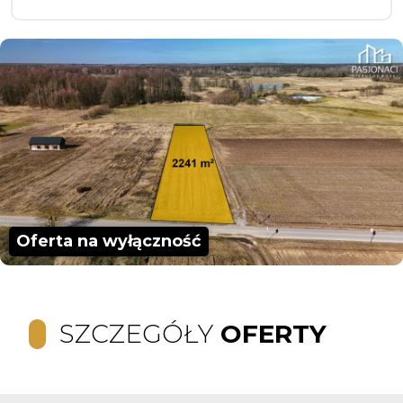
Oferta na wyłączność
SZCZEGÓŁY
OFERTY