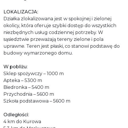
LOKALIZACJA:
Działka zlokalizowana jest w spokojnej i zielonej
okolicy, która oferuje szybki dostęp do wszystkich
niezbędnych usług codziennej potrzeby. W
sąsiedztwie przeważają tereny zielone i pola
uprawne. Teren jest płaski, co stanowi podstawę do
budowy wymarzonego domu.
W pobliżu:
Sklep spożywczy – 1000 m
Apteka – 5300 m
Biedronka – 5400 m
Przychodnia – 5600 m
Szkoła podstawowa – 5600 m
Odległości:
4 km do Kurowa