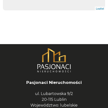
Leaflet
Pasjonaci Nieruchomości
ul. Lubartowska 9/2
20-115 Lublin
Województwo: lubelskie