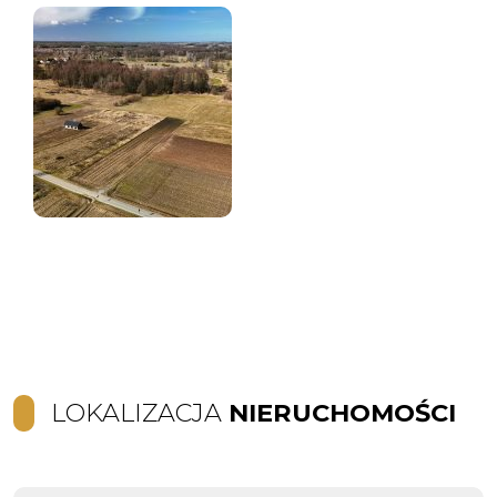
LOKALIZACJA
NIERUCHOMOŚCI