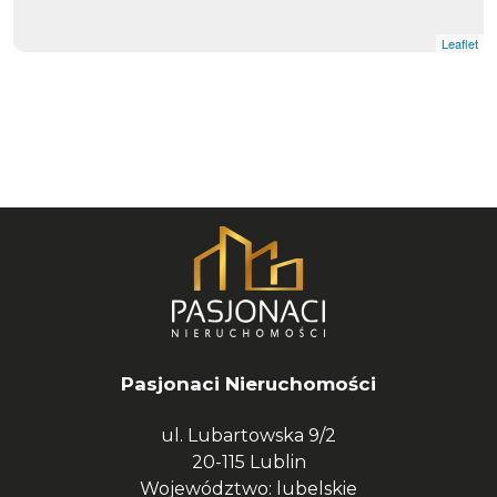
Leaflet
Pasjonaci Nieruchomości
ul. Lubartowska 9/2
20-115 Lublin
Województwo: lubelskie