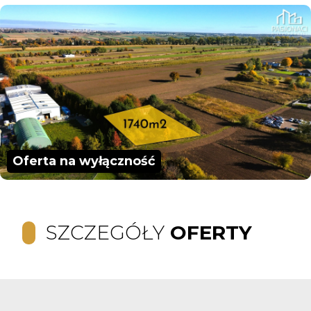
Oferta na wyłączność
SZCZEGÓŁY
OFERTY