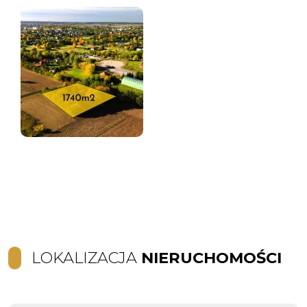
LOKALIZACJA
NIERUCHOMOŚCI