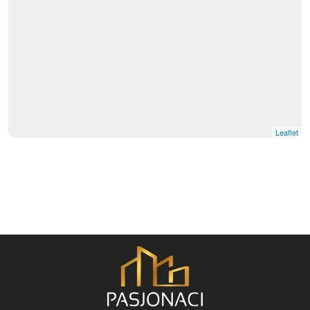
Leaflet