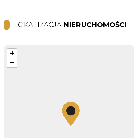
LOKALIZACJA
NIERUCHOMOŚCI
+
−