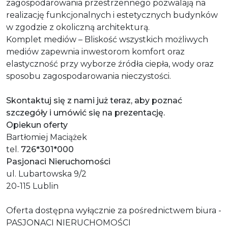
zagospodarowania przestrzennego pozwalają na
realizację funkcjonalnych i estetycznych budynków
w zgodzie z okoliczną architekturą.
Komplet mediów – Bliskość wszystkich możliwych
mediów zapewnia inwestorom komfort oraz
elastyczność przy wyborze źródła ciepła, wody oraz
sposobu zagospodarowania nieczystości.
Skontaktuj się z nami już teraz, aby poznać
szczegóły i umówić się na prezentację.
Opiekun oferty
Bartłomiej Maciążek
tel.
726*301*000
Pasjonaci Nieruchomości
ul. Lubartowska 9/2
20-115 Lublin
Oferta dostępna wyłącznie za pośrednictwem biura -
PASJONACI NIERUCHOMOŚCI