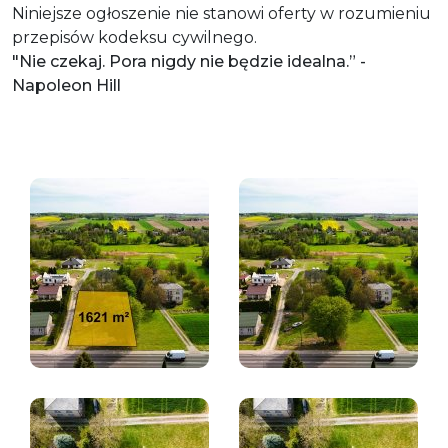
Niniejsze ogłoszenie nie stanowi oferty w rozumieniu
przepisów kodeksu cywilnego.
"Nie czekaj. Pora nigdy nie będzie idealna.” -
Napoleon Hill