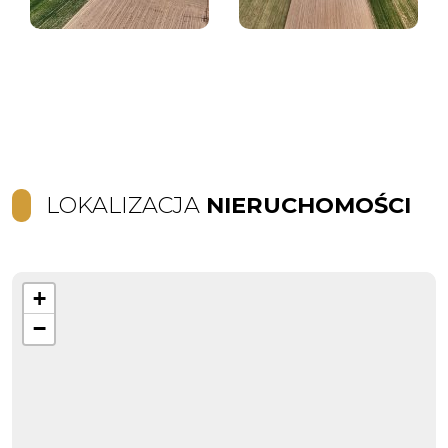
LOKALIZACJA
NIERUCHOMOŚCI
+
−