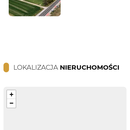
LOKALIZACJA
NIERUCHOMOŚCI
+
−