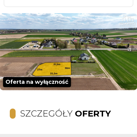
Oferta na wyłączność
SZCZEGÓŁY
OFERTY