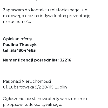
Zapraszam do kontaktu telefonicznego lub
mailowego oraz na indywidualną prezentację
nieruchomości.
Opiekun oferty
Paulina Tkaczyk
tel. 515*804*685
Numer licencji pośrednika: 32216
Pasjonaci Nieruchomości
ul. Lubartowska 9/2 20-115 Lublin
Ogłoszenie nie stanowi oferty w rozumieniu
przepisów kodeksu cywilnego.