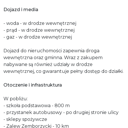
Dojazd i media
- woda - w drodze wewnętrznej
- prąd - w drodze wewnętrznej
- gaz - w drodze wewnętrznej
Dojazd do nieruchomości zapewnia droga
wewnętrzna oraz gminna. Wraz z zakupem
nabywane są również udziały w drodze
wewnętrznej, co gwarantuje pełny dostęp do działki.
Otoczenie i infrastruktura
W pobliżu:
- szkoła podstawowa - 800 m
- przystanek autobusowy - po drugiej stronie ulicy
- sklepy spożywcze
- Zalew Zemborzycki - 10 km