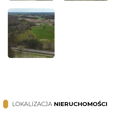
LOKALIZACJA
NIERUCHOMOŚCI