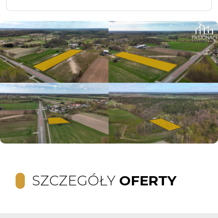
SZCZEGÓŁY
OFERTY