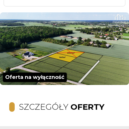
Oferta na wyłączność
SZCZEGÓŁY
OFERTY