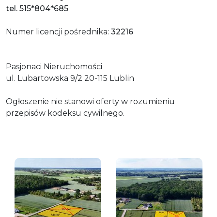
tel. 515*804*685
Numer licencji pośrednika:
32216
Pasjonaci Nieruchomości
ul. Lubartowska 9/2 20-115 Lublin
Ogłoszenie nie stanowi oferty w rozumieniu
przepisów kodeksu cywilnego.