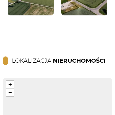
LOKALIZACJA
NIERUCHOMOŚCI
+
−