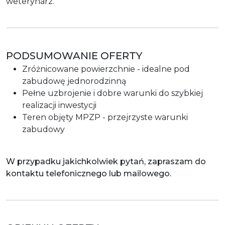
weterynarz.
PODSUMOWANIE OFERTY
Zróżnicowane powierzchnie - idealne pod
zabudowę jednorodzinną
Pełne uzbrojenie i dobre warunki do szybkiej
realizacji inwestycji
Teren objęty MPZP - przejrzyste warunki
zabudowy
W przypadku jakichkolwiek pytań, zapraszam do
kontaktu telefonicznego lub mailowego.