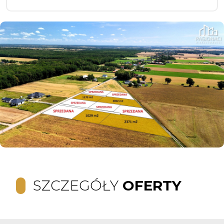
SZCZEGÓŁY
OFERTY