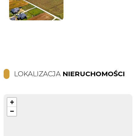
LOKALIZACJA
NIERUCHOMOŚCI
+
−