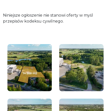
Niniejsze ogłoszenie nie stanowi oferty w myśl
przepisów kodeksu cywilnego.