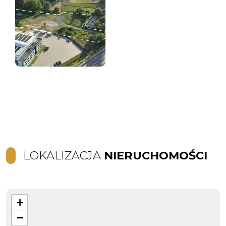
LOKALIZACJA
NIERUCHOMOŚCI
+
−