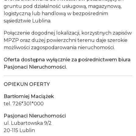
gruntu pod działalność usługową, magazynową,
logistyczną lub handlową w bezpośrednim
sąsiedztwie Lublina.
Połączenie dogodnej lokalizacji, korzystnych zapisów
MPZP oraz dużej powierzchni terenu daje szerokie
możliwości zagospodarowania nieruchomości.
Oferta dostępna wyłącznie za pośrednictwem biura
Pasjonaci Nieruchomości.
OPIEKUN OFERTY
Bartłomiej Maciążek
tel. 726*301*000
Pasjonaci Nieruchomości
ul. Lubartowska 9/2
20-115 Lublin