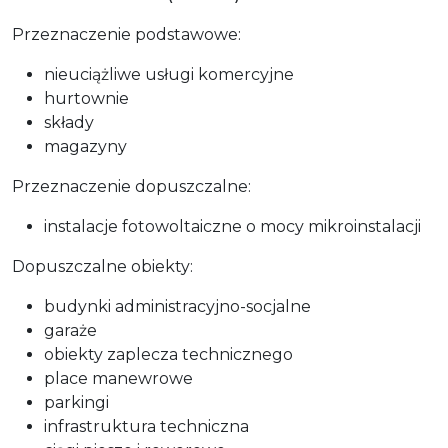
Przeznaczenie podstawowe:
nieuciążliwe usługi komercyjne
hurtownie
składy
magazyny
Przeznaczenie dopuszczalne:
instalacje fotowoltaiczne o mocy mikroinstalacji
Dopuszczalne obiekty:
budynki administracyjno-socjalne
garaże
obiekty zaplecza technicznego
place manewrowe
parkingi
infrastruktura techniczna