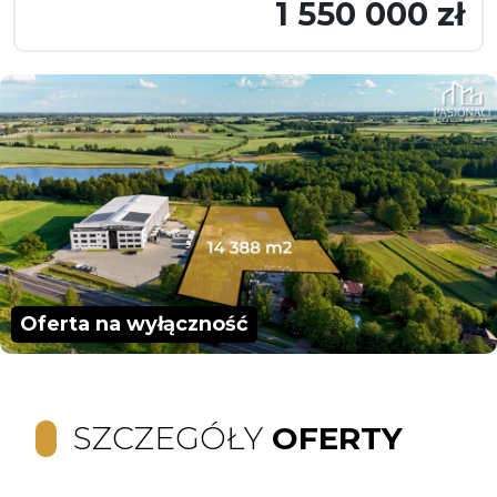
1 550 000 zł
Oferta na wyłączność
SZCZEGÓŁY
OFERTY