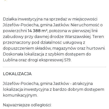
Działka inwestycyjna na sprzedaż w miejscowości
Józefów-Pociecha, gmina Jastków. Nieruchomość o
powierzchni
14 388 m²
, położona w pierwszej linii
zabudowy przy dawnej drodze Warszawskiej. Teren
przeznaczony pod działalność usługową z
dopuszczeniem składów, magazynów oraz hurtowni.
Doskonała lokalizacja z szybkim dostępem do
Lublina oraz drogi ekspresowej S19.
LOKALIZACJA
Józefów-Pociecha, gmina Jastków - atrakcyjna
lokalizacja inwestycyjna z bardzo dobrym dostępem
komunikacyjnym.
Najważniejsze odległości: