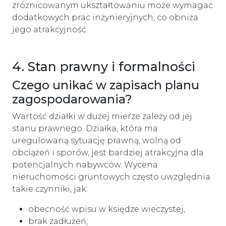
zróżnicowanym ukształtowaniu może wymagać
dodatkowych prac inżynieryjnych, co obniża
jego atrakcyjność.
4. Stan prawny i formalności
Czego unikać w zapisach planu
zagospodarowania?
Wartość działki w dużej mierze zależy od jej
stanu prawnego. Działka, która ma
uregulowaną sytuację prawną, wolną od
obciążeń i sporów, jest bardziej atrakcyjna dla
potencjalnych nabywców. Wycena
nieruchomości gruntowych często uwzględnia
takie czynniki, jak:
obecność wpisu w księdze wieczystej,
brak zadłużeń,