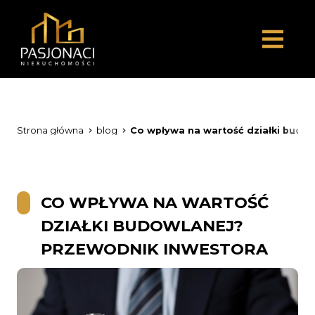
Strona główna
blog
Co wpływa na wartość działki budo
CO WPŁYWA NA WARTOŚĆ
DZIAŁKI BUDOWLANEJ?
PRZEWODNIK INWESTORA