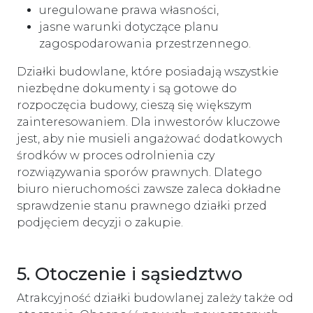
uregulowane prawa własności,
jasne warunki dotyczące planu
zagospodarowania przestrzennego.
Działki budowlane, które posiadają wszystkie
niezbędne dokumenty i są gotowe do
rozpoczęcia budowy, cieszą się większym
zainteresowaniem. Dla inwestorów kluczowe
jest, aby nie musieli angażować dodatkowych
środków w proces odrolnienia czy
rozwiązywania sporów prawnych. Dlatego
biuro nieruchomości zawsze zaleca dokładne
sprawdzenie stanu prawnego działki przed
podjęciem decyzji o zakupie.
5. Otoczenie i sąsiedztwo
Atrakcyjność działki budowlanej zależy także od