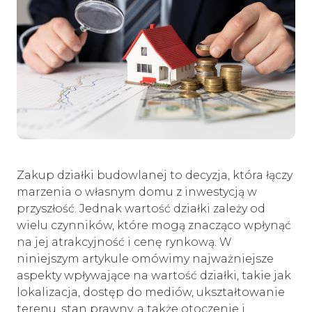
Zakup działki budowlanej to decyzja, która łączy
marzenia o własnym domu z inwestycją w
przyszłość. Jednak wartość działki zależy od
wielu czynników, które mogą znacząco wpłynąć
na jej atrakcyjność i cenę rynkową. W
niniejszym artykule omówimy najważniejsze
aspekty wpływające na wartość działki, takie jak
lokalizacja, dostęp do mediów, ukształtowanie
terenu, stan prawny, a także otoczenie i