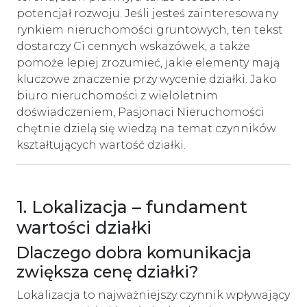
potencjał rozwoju. Jeśli jesteś zainteresowany
rynkiem nieruchomości gruntowych, ten tekst
dostarczy Ci cennych wskazówek, a także
pomoże lepiej zrozumieć, jakie elementy mają
kluczowe znaczenie przy wycenie działki. Jako
biuro nieruchomości z wieloletnim
doświadczeniem, Pasjonaci Nieruchomości
chętnie dzielą się wiedzą na temat czynników
kształtujących wartość działki.
1. Lokalizacja – fundament
wartości działki
Dlaczego dobra komunikacja
zwiększa cenę działki?
Lokalizacja to najważniejszy czynnik wpływający