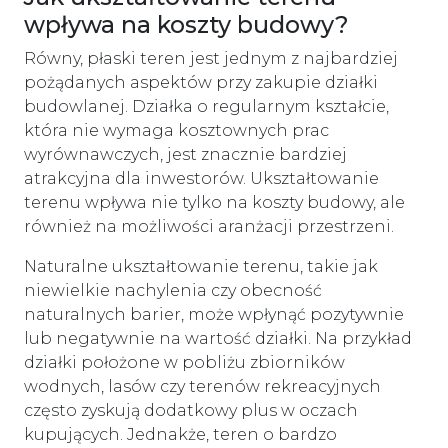
wpływa na koszty budowy?
Równy, płaski teren jest jednym z najbardziej
pożądanych aspektów przy zakupie działki
budowlanej. Działka o regularnym kształcie,
która nie wymaga kosztownych prac
wyrównawczych, jest znacznie bardziej
atrakcyjna dla inwestorów. Ukształtowanie
terenu wpływa nie tylko na koszty budowy, ale
również na możliwości aranżacji przestrzeni.
Naturalne ukształtowanie terenu, takie jak
niewielkie nachylenia czy obecność
naturalnych barier, może wpłynąć pozytywnie
lub negatywnie na wartość działki. Na przykład
działki położone w pobliżu zbiorników
wodnych, lasów czy terenów rekreacyjnych
często zyskują dodatkowy plus w oczach
kupujących. Jednakże, teren o bardzo