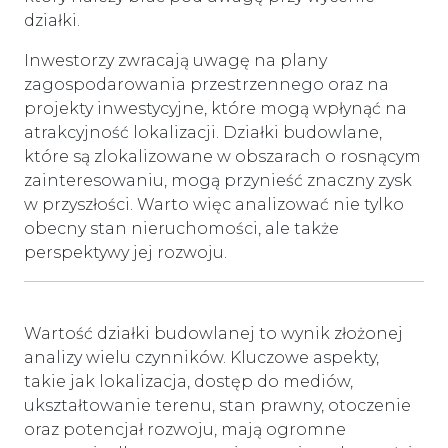
działki.
Inwestorzy zwracają uwagę na plany
zagospodarowania przestrzennego oraz na
projekty inwestycyjne, które mogą wpłynąć na
atrakcyjność lokalizacji. Działki budowlane,
które są zlokalizowane w obszarach o rosnącym
zainteresowaniu, mogą przynieść znaczny zysk
w przyszłości. Warto więc analizować nie tylko
obecny stan nieruchomości, ale także
perspektywy jej rozwoju.
Wartość działki budowlanej to wynik złożonej
analizy wielu czynników. Kluczowe aspekty,
takie jak lokalizacja, dostęp do mediów,
ukształtowanie terenu, stan prawny, otoczenie
oraz potencjał rozwoju, mają ogromne