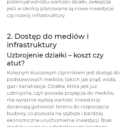
potencjał wzrostu wartości działki, zwłaszcza
jeśli w okolicy planowane są nowe inwestycje
czy rozwój infrastruktury.
2. Dostęp do mediów i
infrastruktury
Uzbrojenie działki – koszt czy
atut?
Kolejnym kluczowym czynnikiem jest dostęp do
podstawowych mediów, takich jak prąd, woda,
gaz i kanalizacja. Działka, która jest już
uzbrojona, czyli posiada przyłącza do mediów,
ma wyraźnie wyższą wartość. Inwestorzy
doceniają gotowość terenu do rozpoczęcia
budowy, co pozwala na szybsze i bardziej
ekonomiczne uruchomienie inwestycji. Brak